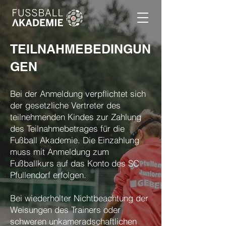
TEILNAHMEBEDINGUN
GEN
Bei der Anmeldung verpflichtet sich
der gesetzliche Vertreter des
teilnehmenden Kindes zur Zahlung
des Teilnahmebetrages für die
Fußball Akademie. Die Einzahlung
muss mit Anmeldung zum
Fußballkurs auf das Konto des SC
Pfullendorf erfolgen.
Bei wiederholter Nichtbeachtung der
Weisungen des Trainers oder
schweren unkameradschaftlichen